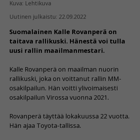
Kuva: Lehtikuva
Uutinen julkaistu: 22.09.2022
Suomalainen Kalle Rovanperä on
taitava rallikuski. Hänestä voi tulla
uusi rallin maailmanmestari.
Kalle Rovanperä on maailman nuorin
rallikuski, joka on voittanut rallin MM-
osakilpailun. Hän voitti ylivoimaisesti
osakilpailun Virossa vuonna 2021.
Rovanperä täyttää lokakuussa 22 vuotta.
Hän ajaa Toyota-tallissa.