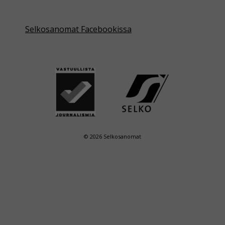
Selkosanomat Facebookissa
© 2026 Selkosanomat