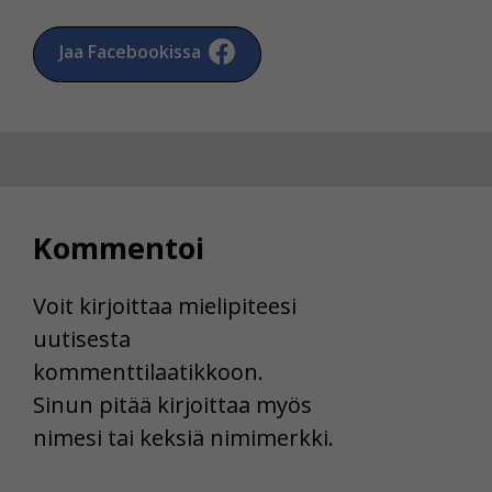
Jaa Facebookissa
Kommentoi
Voit kirjoittaa mielipiteesi
uutisesta
kommenttilaatikkoon.
Sinun pitää kirjoittaa myös
nimesi tai keksiä nimimerkki.