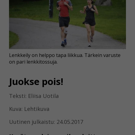
Lenkkeily on helppo tapa liikkua. Tärkein varuste
on pari lenkkitossuja.
Juokse pois!
Teksti: Eliisa Uotila
Kuva: Lehtikuva
Uutinen julkaistu: 24.05.2017