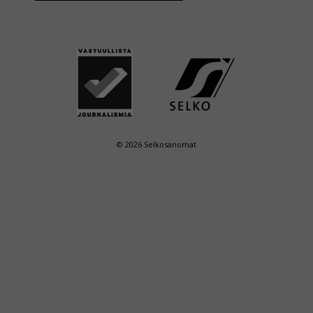
© 2026 Selkosanomat