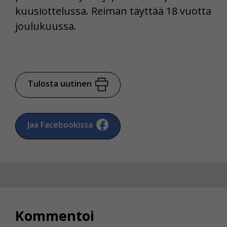
kuusiottelussa. Reiman täyttää 18 vuotta
joulukuussa.
Tulosta uutinen
Jaa Facebookissa
Kommentoi