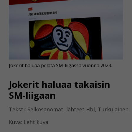
Jokerit haluaa pelata SM-liigassa vuonna 2023.
Jokerit haluaa takaisin
SM-liigaan
Teksti: Selkosanomat, lähteet Hbl, Turkulainen
Kuva: Lehtikuva