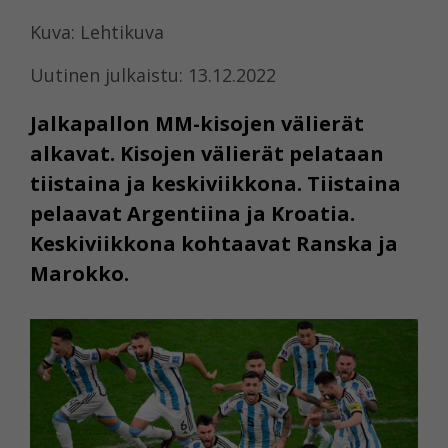
Kuva: Lehtikuva
Uutinen julkaistu: 13.12.2022
Jalkapallon MM-kisojen välierät
alkavat. Kisojen välierät pelataan
tiistaina ja keskiviikkona. Tiistaina
pelaavat Argentiina ja Kroatia.
Keskiviikkona kohtaavat Ranska ja
Marokko.