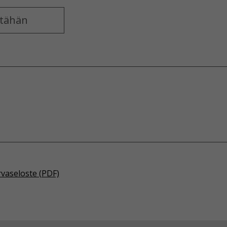
rvaseloste (PDF)