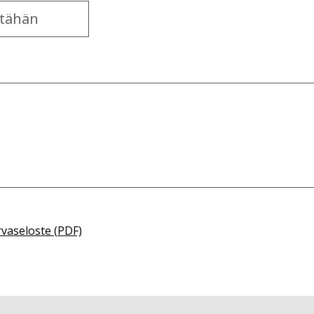
rvaseloste (PDF)