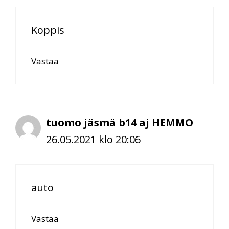
Koppis
Vastaa
tuomo jäsmä b14 aj HEMMO
26.05.2021 klo 20:06
auto
Vastaa