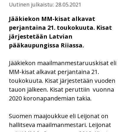
Uutinen julkaistu: 28.05.2021
Jääkiekon MM-kisat alkavat
perjantaina 21. toukokuuta. Kisat
järjestetään Latvian
pääkaupungissa Riiassa.
Jääkiekon maailmanmestaruuskisat eli
MM-kisat alkavat perjantaina 21.
toukokuuta. Kisat järjestetään vuoden
tauon jälkeen. Kisat peruttiin vuonna
2020 koronapandemian takia.
Suomen maajoukkue eli Leijonat on
hallitseva maailmanmestari. Leijonat