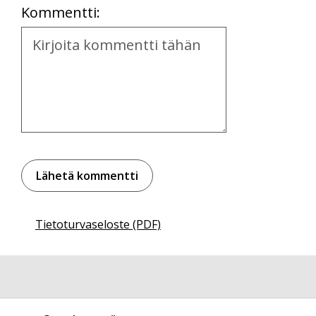
Kommentti:
Kommentti
Tietoturvaseloste (PDF)