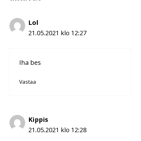
Lol
21.05.2021 klo 12:27
Iha bes
Vastaa
Kippis
21.05.2021 klo 12:28