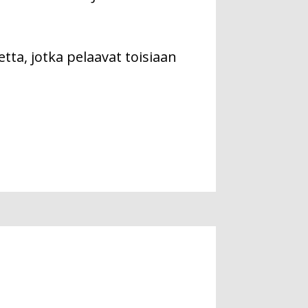
etta, jotka pelaavat toisiaan