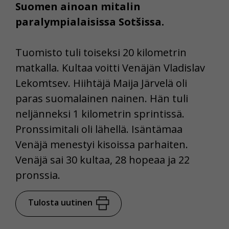
Suomen ainoan mitalin
paralympialaisissa Sotšissa.
Tuomisto tuli toiseksi 20 kilometrin
matkalla. Kultaa voitti Venäjän Vladislav
Lekomtsev. Hiihtäjä Maija Järvelä oli
paras suomalainen nainen. Hän tuli
neljänneksi 1 kilometrin sprintissä.
Pronssimitali oli lähellä. Isäntämaa
Venäjä menestyi kisoissa parhaiten.
Venäjä sai 30 kultaa, 28 hopeaa ja 22
pronssia.
Tulosta uutinen