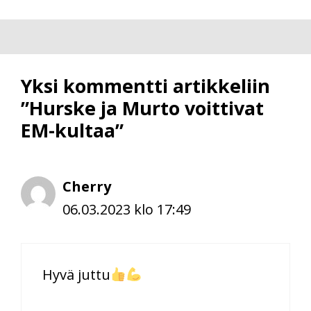
Yksi kommentti artikkeliin
”Hurske ja Murto voittivat
EM-kultaa”
Cherry
06.03.2023 klo 17:49
Hyvä juttu