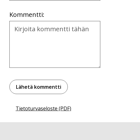
Location
Kommentti:
Kommentti
Tietoturvaseloste (PDF)