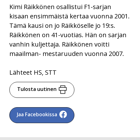
Kimi Räikkönen osallistui F1-sarjan
kisaan ensimmäistä kertaa vuonna 2001.
Tämä kausi on jo Räikköselle jo 19:s.
Räikkönen on 41-vuotias. Hän on sarjan
vanhin kuljettaja. Räikkönen voitti
maailman- mestaruuden vuonna 2007.
Lähteet HS, STT
Tulosta uutinen
Jaa Facebookissa