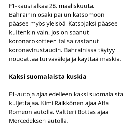
F1-kausi alkaa 28. maaliskuuta.
Bahrainin osakilpailun katsomoon
pääsee myös yleisöä. Katsojaksi pääsee
kuitenkin vain, jos on saanut
koronarokotteen tai sairastanut
koronavirustaudin. Bahrainissa täytyy
noudattaa turvavälejä ja käyttää maskia.
Kaksi suomalaista kuskia
F1-autoja ajaa edelleen kaksi suomalaista
kuljettajaa. Kimi Räikkönen ajaa Alfa
Romeon autolla. Valtteri Bottas ajaa
Mercedeksen autolla.