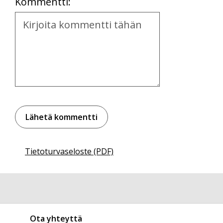
Kommentti:
Kommentti
Tietoturvaseloste (PDF)
Ota yhteyttä