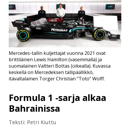
Mercedes-tallin kuljettajat vuonna 2021 ovat
brittiläinen Lewis Hamilton (vasemmalla) ja
suomalainen Valtteri Bottas (oikealla). Kuvassa
keskellä on Mercedeksen tallipäällikkö,
itävaltalainen Torger Christian ”Toto” Wolff.
Formula 1 -sarja alkaa
Bahrainissa
Teksti: Petri Kiuttu