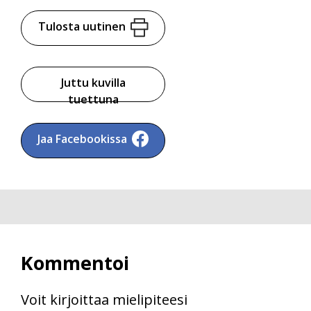
Tulosta uutinen
Juttu kuvilla
tuettuna
Jaa Facebookissa
Kommentoi
Voit kirjoittaa mielipiteesi