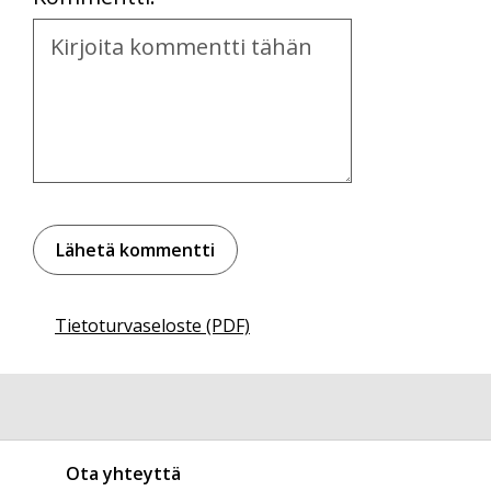
Kommentti
Tietoturvaseloste (PDF)
Ota yhteyttä