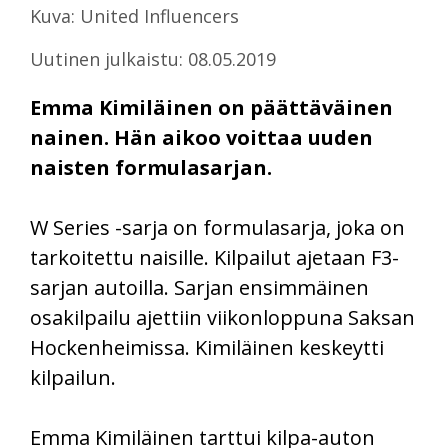
Kuva: United Influencers
Uutinen julkaistu: 08.05.2019
Emma Kimiläinen on päättäväinen
nainen. Hän aikoo voittaa uuden
naisten formulasarjan.
W Series -sarja on formulasarja, joka on
tarkoitettu naisille. Kilpailut ajetaan F3-
sarjan autoilla. Sarjan ensimmäinen
osakilpailu ajettiin viikonloppuna Saksan
Hockenheimissa. Kimiläinen keskeytti
kilpailun.
Emma Kimiläinen tarttui kilpa-auton