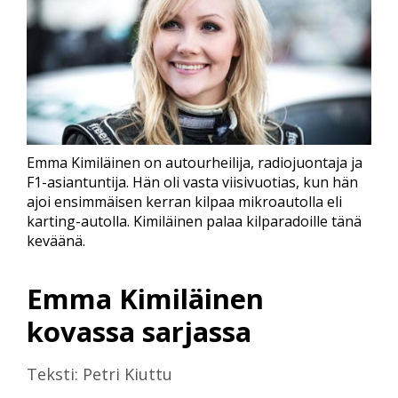
Emma Kimiläinen on autourheilija, radiojuontaja ja
F1-asiantuntija. Hän oli vasta viisivuotias, kun hän
ajoi ensimmäisen kerran kilpaa mikroautolla eli
karting-autolla. Kimiläinen palaa kilparadoille tänä
keväänä.
Emma Kimiläinen
kovassa sarjassa
Teksti: Petri Kiuttu