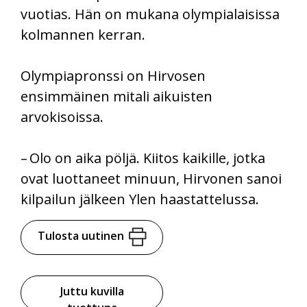
vuotias. Hän on mukana olympialaisissa
kolmannen kerran.
Olympiapronssi on Hirvosen
ensimmäinen mitali aikuisten
arvokisoissa.
– Olo on aika pöljä. Kiitos kaikille, jotka
ovat luottaneet minuun, Hirvonen sanoi
kilpailun jälkeen Ylen haastattelussa.
Tulosta uutinen
Juttu kuvilla