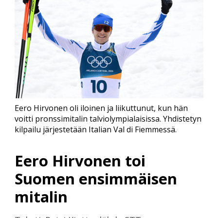
Eero Hirvonen oli iloinen ja liikuttunut, kun hän
voitti pronssimitalin talviolympialaisissa. Yhdistetyn
kilpailu järjestetään Italian Val di Fiemmessä.
Eero Hirvonen toi
Suomen ensimmäisen
mitalin