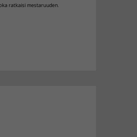
joka ratkaisi mestaruuden.