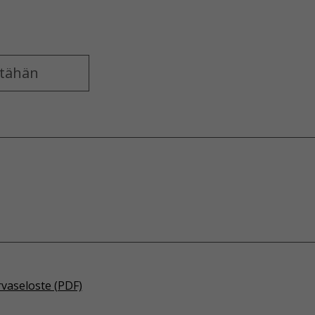
rvaseloste (PDF)