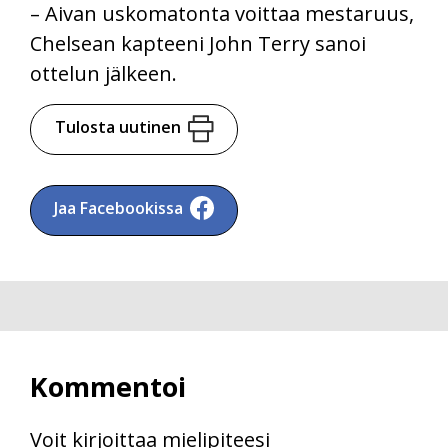
– Aivan uskomatonta voittaa mestaruus,
Chelsean kapteeni John Terry sanoi
ottelun jälkeen.
Tulosta uutinen
Jaa Facebookissa
Kommentoi
Voit kirjoittaa mielipiteesi