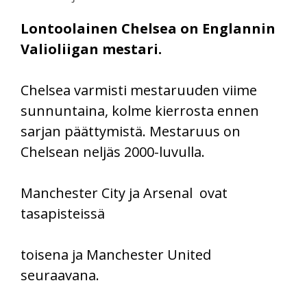
Lontoolainen Chelsea on Englannin
Valioliigan mestari.
Chelsea varmisti mestaruuden viime
sunnuntaina, kolme kierrosta ennen
sarjan päättymistä. Mestaruus on
Chelsean neljäs 2000-luvulla.
Manchester City ja Arsenal ovat
tasapisteissä
toisena ja Manchester United
seuraavana.