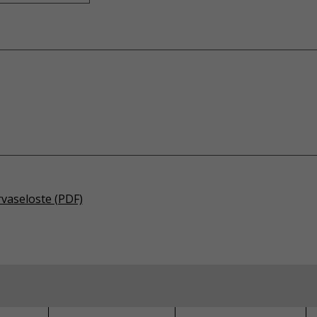
rvaseloste (PDF)