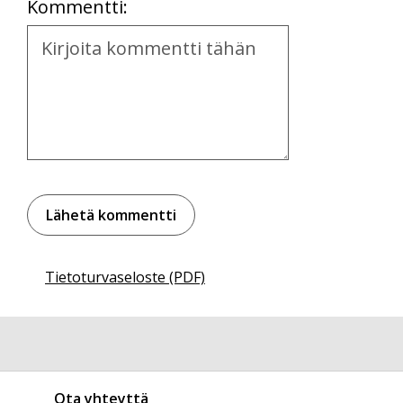
Kommentti:
Kommentti
Tietoturvaseloste (PDF)
Ota yhteyttä