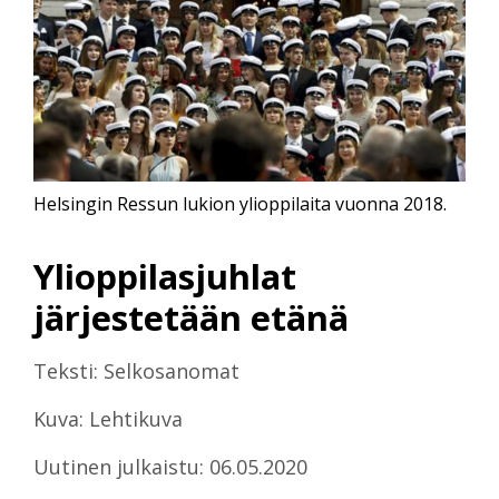
Helsingin Ressun lukion ylioppilaita vuonna 2018.
Ylioppilasjuhlat
järjestetään etänä
Teksti: Selkosanomat
Kuva: Lehtikuva
Uutinen julkaistu: 06.05.2020