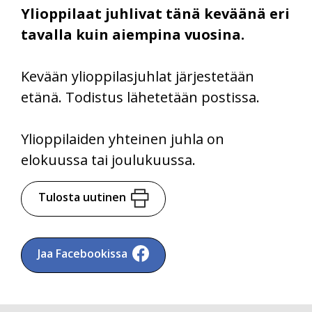
Ylioppilaat juhlivat tänä keväänä eri
tavalla kuin aiempina vuosina.
Kevään ylioppilasjuhlat järjestetään
etänä. Todistus lähetetään postissa.
Ylioppilaiden yhteinen juhla on
elokuussa tai joulukuussa.
Tulosta uutinen
Jaa Facebookissa