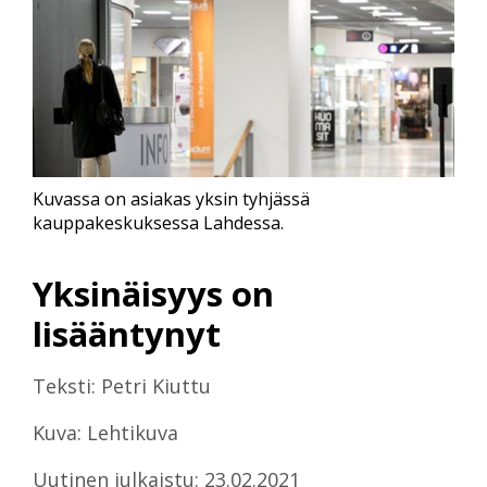
Kuvassa on asiakas yksin tyhjässä
kauppakeskuksessa Lahdessa.
Yksinäisyys on
lisääntynyt
Teksti: Petri Kiuttu
Kuva: Lehtikuva
Uutinen julkaistu: 23.02.2021