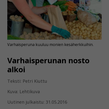
Varhaisperuna kuuluu monien kesäherkkuihin.
Varhaisperunan nosto
alkoi
Teksti: Petri Kiuttu
Kuva: Lehtikuva
Uutinen julkaistu: 31.05.2016