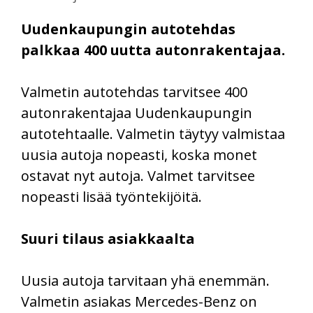
Uudenkaupungin autotehdas
palkkaa 400 uutta autonrakentajaa.
Valmetin autotehdas tarvitsee 400
autonrakentajaa Uudenkaupungin
autotehtaalle. Valmetin täytyy valmistaa
uusia autoja nopeasti, koska monet
ostavat nyt autoja. Valmet tarvitsee
nopeasti lisää työntekijöitä.
Suuri tilaus asiakkaalta
Uusia autoja tarvitaan yhä enemmän.
Valmetin asiakas Mercedes-Benz on