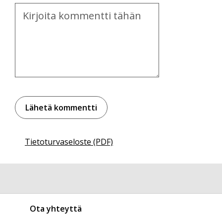
Kommentti
Tietoturvaseloste (PDF)
Ota yhteyttä