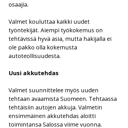
osaajia.
Valmet kouluttaa kaikki uudet
työntekijät. Aiempi työkokemus on
tehtävissä hyvä asia, mutta hakijalla ei
ole pakko olla kokemusta
autoteollisuudesta.
Uusi akkutehdas
Valmet suunnittelee myös uuden
tehtaan avaamista Suomeen. Tehtaassa
tehtäisiin autojen akkuja. Valmetin
ensimmäinen akkutehdas aloitti
toimintansa Salossa viime vuonna.