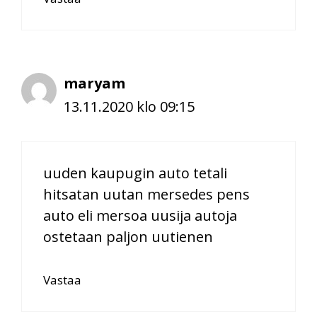
maryam
13.11.2020 klo 09:15
uuden kaupugin auto tetali
hitsatan uutan mersedes pens
auto eli mersoa uusija autoja
ostetaan paljon uutienen
Vastaa