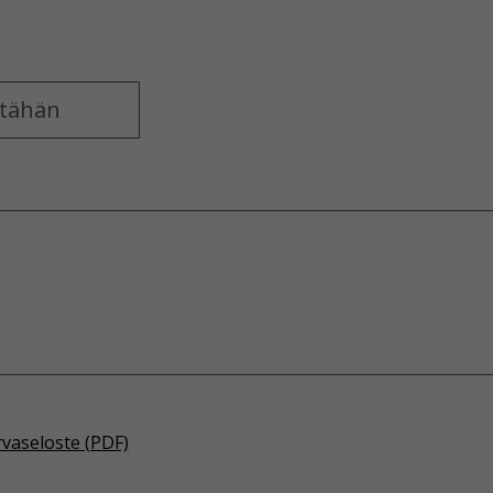
rvaseloste (PDF)