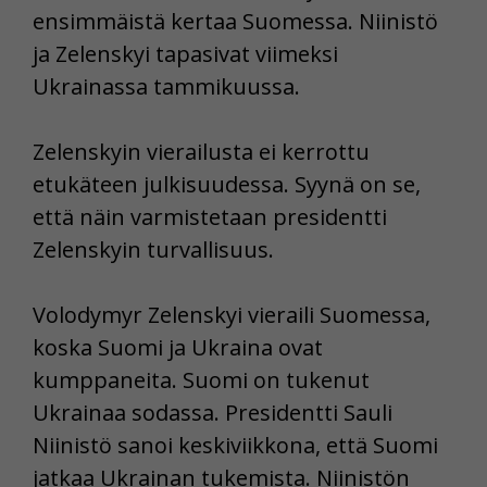
ensimmäistä kertaa Suomessa. Niinistö
ja Zelenskyi tapasivat viimeksi
Ukrainassa tammikuussa.
Zelenskyin vierailusta ei kerrottu
etukäteen julkisuudessa. Syynä on se,
että näin varmistetaan presidentti
Zelenskyin turvallisuus.
Volodymyr Zelenskyi vieraili Suomessa,
koska Suomi ja Ukraina ovat
kumppaneita. Suomi on tukenut
Ukrainaa sodassa. Presidentti Sauli
Niinistö sanoi keskiviikkona, että Suomi
jatkaa Ukrainan tukemista. Niinistön