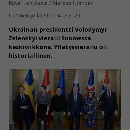
Kuva: Lehtikuva / Markku Ulander
Uutinen julkaistu: 04.05.2023
Ukrainan presidentti Volodymyr
Zelenskyi vieraili Suomessa
keskiviikkona. Yllätysvierailu oli
historiallinen.