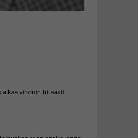
alkaa vihdoin hitaasti