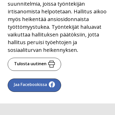
suunnitelmia, joissa työntekijän
irtisanomista helpotetaan. Hallitus aikoo
myös heikentää ansiosidonnaista
työttömyystukea. Työntekijät haluavat
vaikuttaa hallituksen päätöksiin, jotta
hallitus peruisi työehtojen ja
sosiaaliturvan heikennyksen.
Tulosta uutinen
Jaa Facebookissa