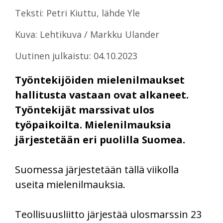
Teksti: Petri Kiuttu, lähde Yle
Kuva: Lehtikuva / Markku Ulander
Uutinen julkaistu: 04.10.2023
Työntekijöiden mielenilmaukset
hallitusta vastaan ovat alkaneet.
Työntekijät marssivat ulos
työpaikoilta. Mielenilmauksia
järjestetään eri puolilla Suomea.
Suomessa järjestetään tällä viikolla
useita mielenilmauksia.
Teollisuusliitto järjestää ulosmarssin 23