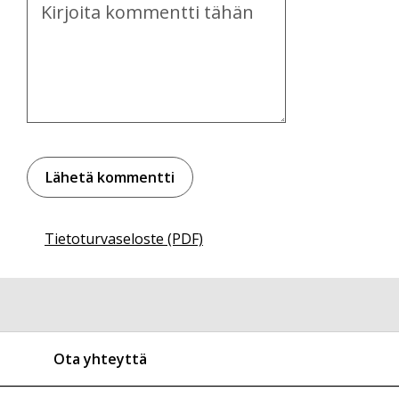
Kommentti
Tietoturvaseloste (PDF)
Ota yhteyttä