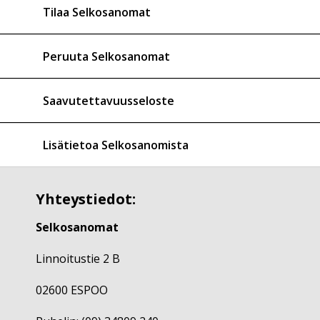
Tilaa Selkosanomat
Peruuta Selkosanomat
Saavutettavuusseloste
Lisätietoa Selkosanomista
Yhteystiedot:
Selkosanomat
Linnoitustie 2 B
02600 ESPOO