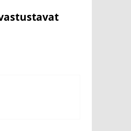
 vastustavat