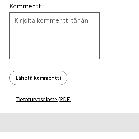
Kommentti:
Kommentti
Tietoturvaseloste (PDF)