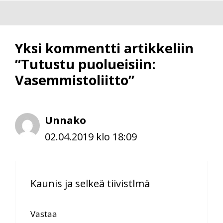
Yksi kommentti artikkeliin
”Tutustu puolueisiin:
Vasemmistoliitto”
Unnako
02.04.2019 klo 18:09
Kaunis ja selkeä tiivistlmä
Vastaa