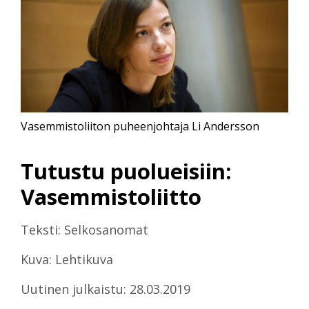
Vasemmistoliiton puheenjohtaja Li Andersson
Tutustu puolueisiin:
Vasemmistoliitto
Teksti: Selkosanomat
Kuva: Lehtikuva
Uutinen julkaistu: 28.03.2019