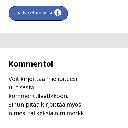
Jaa Facebookissa
Kommentoi
Voit kirjoittaa mielipiteesi
uutisesta
kommenttilaatikkoon.
Sinun pitää kirjoittaa myös
nimesi tai keksiä nimimerkki.