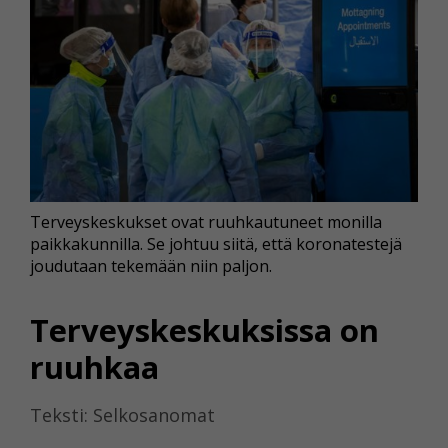
Terveyskeskukset ovat ruuhkautuneet monilla
paikkakunnilla. Se johtuu siitä, että koronatestejä
joudutaan tekemään niin paljon.
Terveyskeskuksissa on
ruuhkaa
Teksti: Selkosanomat