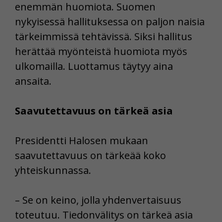
enemmän huomiota. Suomen
nykyisessä hallituksessa on paljon naisia
tärkeimmissä tehtävissä. Siksi hallitus
herättää myönteistä huomiota myös
ulkomailla. Luottamus täytyy aina
ansaita.
Saavutettavuus on tärkeä asia
Presidentti Halosen mukaan
saavutettavuus on tärkeää koko
yhteiskunnassa.
– Se on keino, jolla yhdenvertaisuus
toteutuu. Tiedonvälitys on tärkeä asia