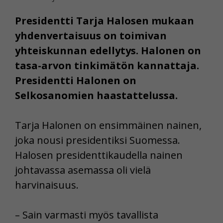
Presidentti Tarja Halosen mukaan
yhdenvertaisuus on toimivan
yhteiskunnan edellytys. Halonen on
tasa-arvon tinkimätön kannattaja.
Presidentti Halonen on
Selkosanomien haastattelussa.
Tarja Halonen on ensimmäinen nainen,
joka nousi presidentiksi Suomessa.
Halosen presidenttikaudella nainen
johtavassa asemassa oli vielä
harvinaisuus.
– Sain varmasti myös tavallista