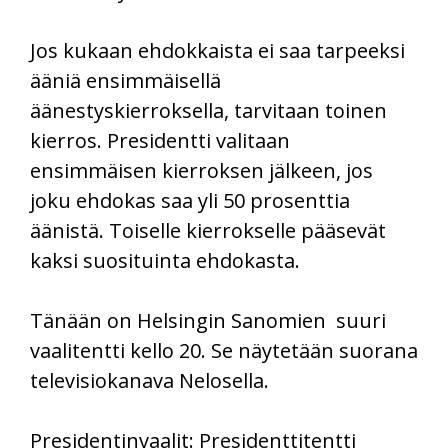
Jos kukaan ehdokkaista ei saa tarpeeksi
ääniä ensimmäisellä
äänestyskierroksella, tarvitaan toinen
kierros. Presidentti valitaan
ensimmäisen kierroksen jälkeen, jos
joku ehdokas saa yli 50 prosenttia
äänistä. Toiselle kierrokselle pääsevät
kaksi suosituinta ehdokasta.
Tänään on Helsingin Sanomien suuri
vaalitentti kello 20. Se näytetään suorana
televisiokanava Nelosella.
Presidentinvaalit: Presidenttitentti