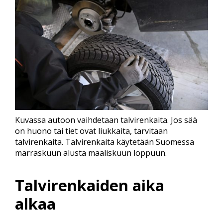
Kuvassa autoon vaihdetaan talvirenkaita. Jos sää
on huono tai tiet ovat liukkaita, tarvitaan
talvirenkaita. Talvirenkaita käytetään Suomessa
marraskuun alusta maaliskuun loppuun.
Talvirenkaiden aika
alkaa