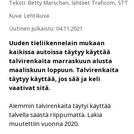
Teksti: Betty Marschan, lähteet Traficom, STT
Kuva: Lehtikuva
Uutinen julkaistu: 04.11.2021
Uuden tieliikennelain mukaan
kaikissa autoissa täytyy käyttää
talvirenkaita marraskuun alusta
maaliskuun loppuun. Talvirenkaita
täytyy käyttää, jos sää ja keli
vaativat sitä.
Aiemmin talvirenkaita täytyi käyttää
talvella säästä riippumatta. Lakia
muutettiin vuonna 2020.