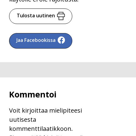
Tulosta uutinen
Jaa Facebookissa
Kommentoi
Voit kirjoittaa mielipiteesi
uutisesta
kommenttilaatikkoon.