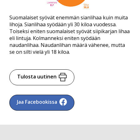
Suomalaiset syövät enemmän sianlihaa kuin muita
lihoja. Sianlihaa syödään yli 30 kiloa vuodessa.
Toiseksi eniten suomalaiset syövät siipikarjan lihaa
eli lintuja. Kolmanneksi eniten syödään
naudanlihaa. Naudanlihan määrä vähenee, mutta
se on silti vielä yli 18 kiloa.
Tulosta uutinen
Jaa Facebookissa