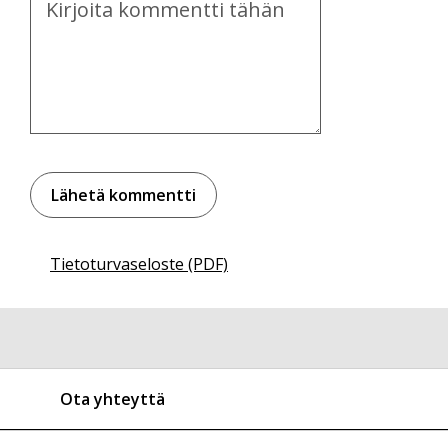
Tietoturvaseloste (PDF)
Ota yhteyttä