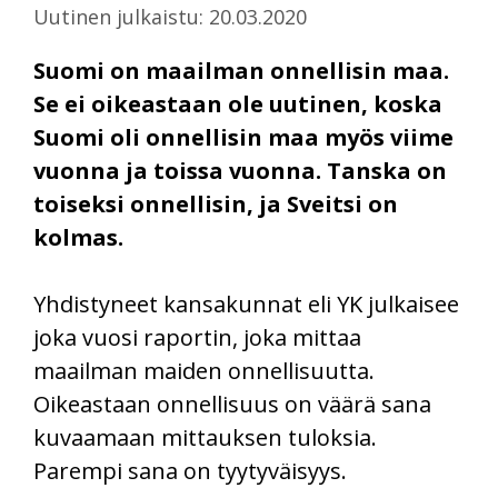
Uutinen julkaistu: 20.03.2020
Suomi on maailman onnellisin maa.
Se ei oikeastaan ole uutinen, koska
Suomi oli onnellisin maa myös viime
vuonna ja toissa vuonna. Tanska on
toiseksi onnellisin, ja Sveitsi on
kolmas.
Yhdistyneet kansakunnat eli YK julkaisee
joka vuosi raportin, joka mittaa
maailman maiden onnellisuutta.
Oikeastaan onnellisuus on väärä sana
kuvaamaan mittauksen tuloksia.
Parempi sana on tyytyväisyys.