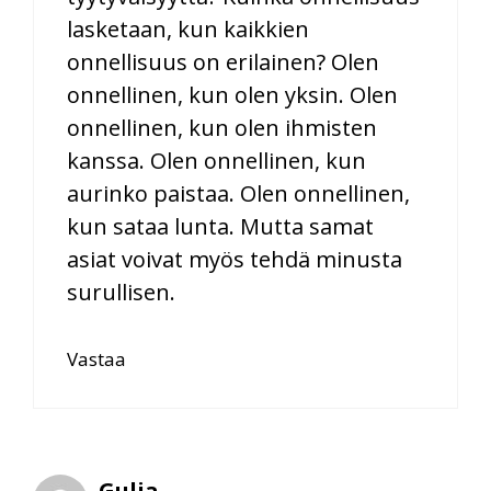
lasketaan, kun kaikkien
onnellisuus on erilainen? Olen
onnellinen, kun olen yksin. Olen
onnellinen, kun olen ihmisten
kanssa. Olen onnellinen, kun
aurinko paistaa. Olen onnellinen,
kun sataa lunta. Mutta samat
asiat voivat myös tehdä minusta
surullisen.
Vastaa
Gulia