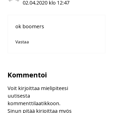
02.04.2020 klo 12:47
ok boomers
Vastaa
Kommentoi
Voit kirjoittaa mielipiteesi
uutisesta
kommenttilaatikkoon.
Sinun pitää kirjoittaa myös