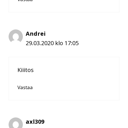
Andrei
29.03.2020 klo 17:05
Kiiitos
Vastaa
axl309