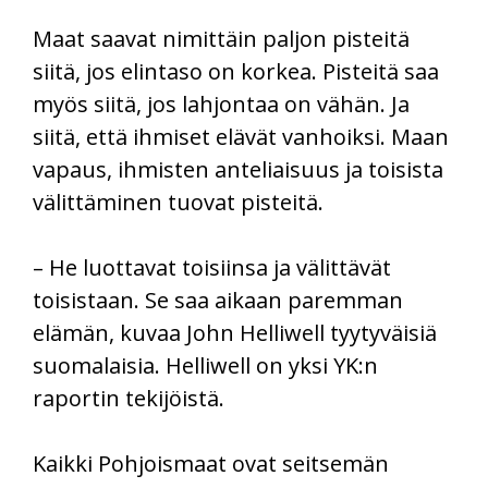
Maat saavat nimittäin paljon pisteitä
siitä, jos elintaso on korkea. Pisteitä saa
myös siitä, jos lahjontaa on vähän. Ja
siitä, että ihmiset elävät vanhoiksi. Maan
vapaus, ihmisten anteliaisuus ja toisista
välittäminen tuovat pisteitä.
– He luottavat toisiinsa ja välittävät
toisistaan. Se saa aikaan paremman
elämän, kuvaa John Helliwell tyytyväisiä
suomalaisia. Helliwell on yksi YK:n
raportin tekijöistä.
Kaikki Pohjoismaat ovat seitsemän