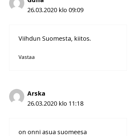
26.03.2020 klo 09:09
Viihdun Suomesta, kiitos.
Vastaa
Arska
26.03.2020 klo 11:18
on onni asua suomeesa