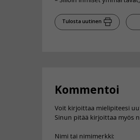
Tulosta uutinen
Kommentoi
Voit kirjoittaa mielipiteesi 
Sinun pitää kirjoittaa myös n
First
Nimi tai nimimerkki: