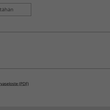
rvaseloste (PDF)