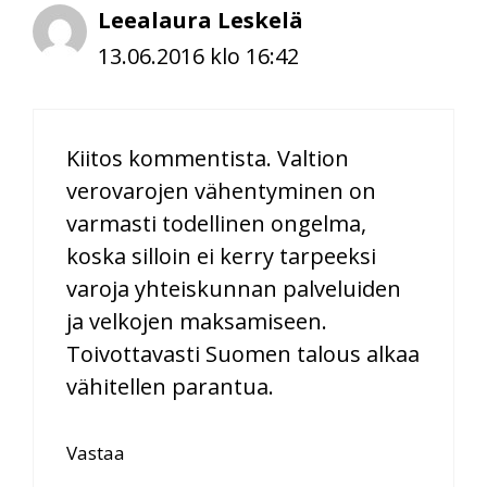
Leealaura Leskelä
13.06.2016 klo 16:42
Kiitos kommentista. Valtion
verovarojen vähentyminen on
varmasti todellinen ongelma,
koska silloin ei kerry tarpeeksi
varoja yhteiskunnan palveluiden
ja velkojen maksamiseen.
Toivottavasti Suomen talous alkaa
vähitellen parantua.
Vastaa