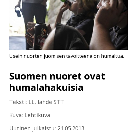
Usein nuorten juomisen tavoitteena on humaltua.
Suomen nuoret ovat
humalahakuisia
Teksti: LL, lähde STT
Kuva: Lehtikuva
Uutinen julkaistu: 21.05.2013