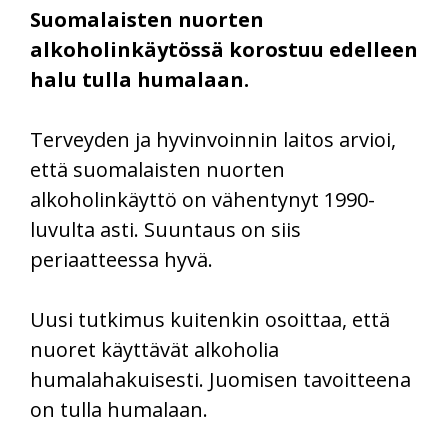
Suomalaisten nuorten
alkoholinkäytössä korostuu edelleen
halu tulla humalaan.
Terveyden ja hyvinvoinnin laitos arvioi,
että suomalaisten nuorten
alkoholinkäyttö on vähentynyt 1990-
luvulta asti. Suuntaus on siis
periaatteessa hyvä.
Uusi tutkimus kuitenkin osoittaa, että
nuoret käyttävät alkoholia
humalahakuisesti. Juomisen tavoitteena
on tulla humalaan.