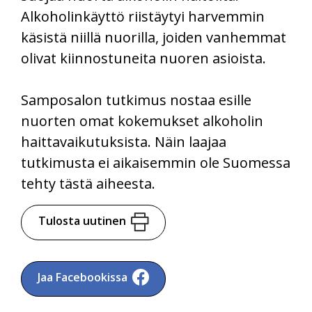
Alkoholinkäyttö riistäytyi harvemmin
käsistä niillä nuorilla, joiden vanhemmat
olivat kiinnostuneita nuoren asioista.
Samposalon tutkimus nostaa esille
nuorten omat kokemukset alkoholin
haittavaikutuksista. Näin laajaa
tutkimusta ei aikaisemmin ole Suomessa
tehty tästä aiheesta.
Tulosta uutinen
Jaa Facebookissa