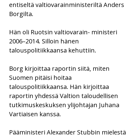
entiseltä valtiovarainministeriltä Anders
Borgilta.
Hän oli Ruotsin valtiovarain- ministeri
2006–2014. Silloin hänen
talouspolitiikkaansa kehuttiin.
Borg kirjoittaa raportin siitä, miten
Suomen pitäisi hoitaa
talouspolitiikkaansa. Hän kirjoittaa
raportin yhdessä Valtion taloudellisen
tutkimuskeskuksen ylijohtajan Juhana
Vartiaisen kanssa.
Pääministeri Alexander Stubbin mielestä