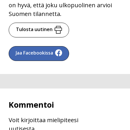
on hyvä, että joku ulkopuolinen arvioi
Suomen tilannetta.
Tulosta uutinen
Jaa Facebookissa
Kommentoi
Voit kirjoittaa mielipiteesi
uutisesta