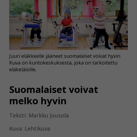
Juuri eläkkeelle jääneet suomalaiset voivat hyvin.
Kuva on kuntokeskuksesta, joka on tarkoitettu
eläkeläisille.
Suomalaiset voivat
melko hyvin
Teksti: Markku Juusola
Kuva: Lehtikuva