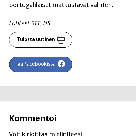
portugalilaiset matkustavat vähiten.
Lähteet STT, HS
Tulosta uutinen
Jaa Facebookissa
Kommentoi
Voit kirjoittaa mielipiteesi