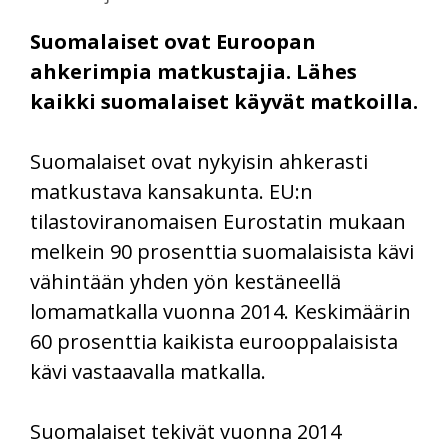
Suomalaiset ovat Euroopan
ahkerimpia matkustajia. Lähes
kaikki suomalaiset käyvät matkoilla.
Suomalaiset ovat nykyisin ahkerasti
matkustava kansakunta. EU:n
tilastoviranomaisen Eurostatin mukaan
melkein 90 prosenttia suomalaisista kävi
vähintään yhden yön kestäneellä
lomamatkalla vuonna 2014. Keskimäärin
60 prosenttia kaikista eurooppalaisista
kävi vastaavalla matkalla.
Suomalaiset tekivät vuonna 2014