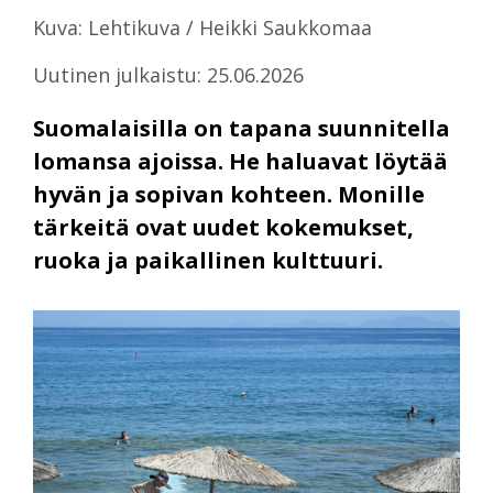
Kuva: Lehtikuva / Heikki Saukkomaa
Uutinen julkaistu: 25.06.2026
Suomalaisilla on tapana suunnitella
lomansa ajoissa. He haluavat löytää
hyvän ja sopivan kohteen. Monille
tärkeitä ovat uudet kokemukset,
ruoka ja paikallinen kulttuuri.