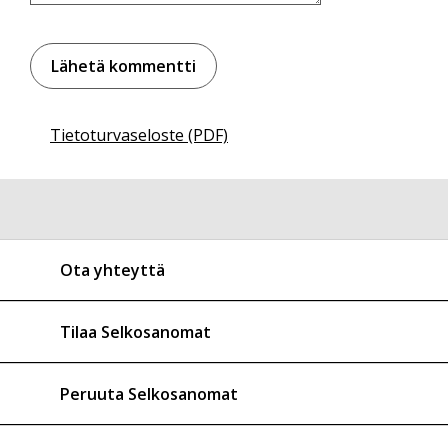
Tietoturvaseloste (PDF)
Ota yhteyttä
Tilaa Selkosanomat
Peruuta Selkosanomat