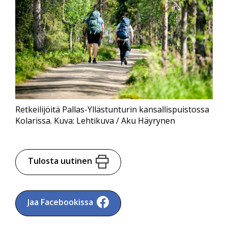
Retkeilijöitä Pallas-Yllästunturin kansallispuistossa
Kolarissa. Kuva: Lehtikuva / Aku Häyrynen
Tulosta uutinen
Jaa Facebookissa