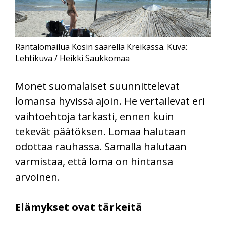
Rantalomailua Kosin saarella Kreikassa. Kuva:
Lehtikuva / Heikki Saukkomaa
Monet suomalaiset suunnittelevat
lomansa hyvissä ajoin. He vertailevat eri
vaihtoehtoja tarkasti, ennen kuin
tekevät päätöksen. Lomaa halutaan
odottaa rauhassa. Samalla halutaan
varmistaa, että loma on hintansa
arvoinen.
Elämykset ovat tärkeitä