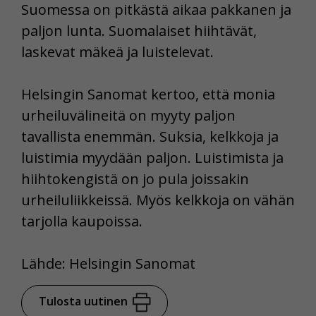
Suomessa on pitkästä aikaa pakkanen ja
paljon lunta. Suomalaiset hiihtävät,
laskevat mäkeä ja luistelevat.
Helsingin Sanomat kertoo, että monia
urheiluvälineitä on myyty paljon
tavallista enemmän. Suksia, kelkkoja ja
luistimia myydään paljon. Luistimista ja
hiihtokengistä on jo pula joissakin
urheiluliikkeissä. Myös kelkkoja on vähän
tarjolla kaupoissa.
Lähde: Helsingin Sanomat
Tulosta uutinen