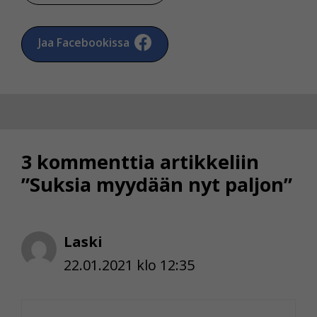
Jaa Facebookissa
3 kommenttia artikkeliin
”Suksia myydään nyt paljon”
Laski
22.01.2021 klo 12:35