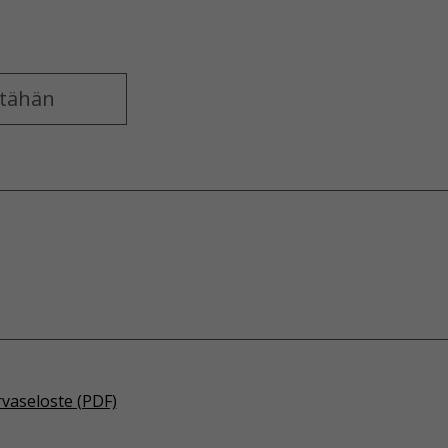
rvaseloste (PDF)