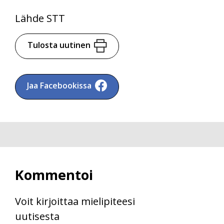
Lähde STT
Tulosta uutinen
Jaa Facebookissa
Kommentoi
Voit kirjoittaa mielipiteesi
uutisesta