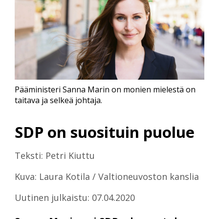
Pääministeri Sanna Marin on monien mielestä on
taitava ja selkeä johtaja.
SDP on suosituin puolue
Teksti: Petri Kiuttu
Kuva: Laura Kotila / Valtioneuvoston kanslia
Uutinen julkaistu: 07.04.2020