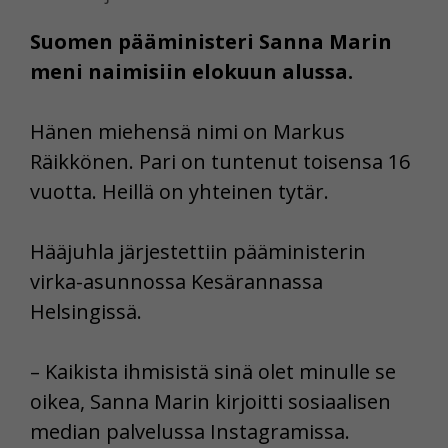
Suomen pääministeri Sanna Marin
meni naimisiin elokuun alussa.
Hänen miehensä nimi on Markus
Räikkönen. Pari on tuntenut toisensa 16
vuotta. Heillä on yhteinen tytär.
Hääjuhla järjestettiin pääministerin
virka-asunnossa Kesärannassa
Helsingissä.
– Kaikista ihmisistä sinä olet minulle se
oikea, Sanna Marin kirjoitti sosiaalisen
median palvelussa Instagramissa.