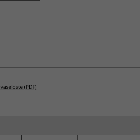
rvaseloste (PDF)