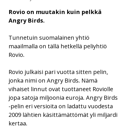
Rovio on muutakin kuin pelkkä
Angry Birds.
Tunnetuin suomalainen yhtiö
maailmalla on tällä hetkellä peliyhtiö
Rovio.
Rovio julkaisi pari vuotta sitten pelin,
jonka nimi on Angry Birds. Nämä
vihaiset linnut ovat tuottaneet Roviolle
jopa satoja miljoonia euroja. Angry Birds
-pelin eri versioita on ladattu vuodesta
2009 lähtien käsittämättömät yli miljardi
kertaa.