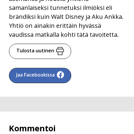
samanlaiseksi tunnetuksi ilmiöksi eli
brändiksi kuin Walt Disney ja Aku Ankka.
Yhtiö on ainakin erittäin hyvässä
vaudissa matkalla kohti tätä tavoitetta.
Tulosta uutinen
Jaa Facebookissa
Kommentoi