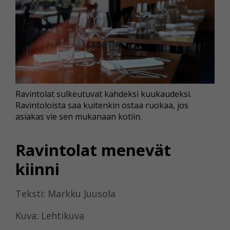
Ravintolat sulkeutuvat kahdeksi kuukaudeksi.
Ravintoloista saa kuitenkin ostaa ruokaa, jos
asiakas vie sen mukanaan kotiin.
Ravintolat menevät
kiinni
Teksti: Markku Juusola
Kuva: Lehtikuva