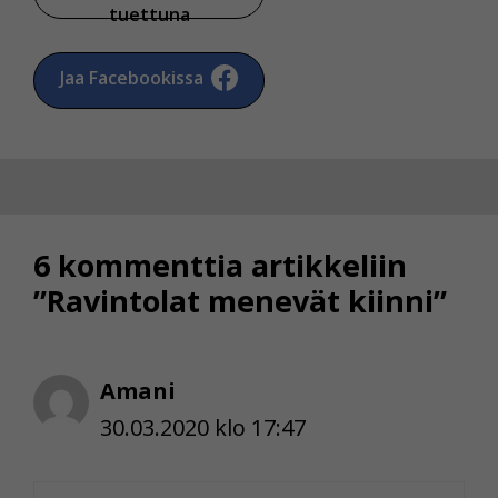
tuettuna
Jaa Facebookissa
6 kommenttia artikkeliin
”Ravintolat menevät kiinni”
Amani
30.03.2020 klo 17:47