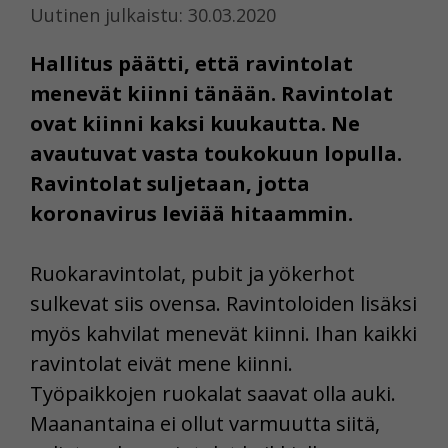
Uutinen julkaistu: 30.03.2020
Hallitus päätti, että ravintolat
menevät kiinni tänään. Ravintolat
ovat kiinni kaksi kuukautta. Ne
avautuvat vasta toukokuun lopulla.
Ravintolat suljetaan, jotta
koronavirus leviää hitaammin.
Ruokaravintolat, pubit ja yökerhot
sulkevat siis ovensa. Ravintoloiden lisäksi
myös kahvilat menevät kiinni. Ihan kaikki
ravintolat eivät mene kiinni.
Työpaikkojen ruokalat saavat olla auki.
Maanantaina ei ollut varmuutta siitä,