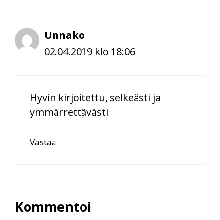
Unnako
02.04.2019 klo 18:06
Hyvin kirjoitettu, selkeästi ja
ymmärrettävästi
Vastaa
Kommentoi