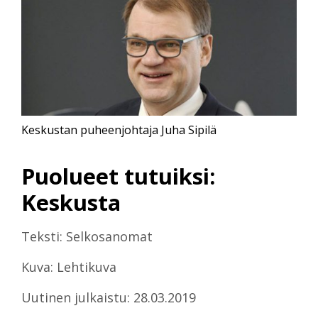
Keskustan puheenjohtaja Juha Sipilä
Puolueet tutuiksi:
Keskusta
Teksti: Selkosanomat
Kuva: Lehtikuva
Uutinen julkaistu: 28.03.2019