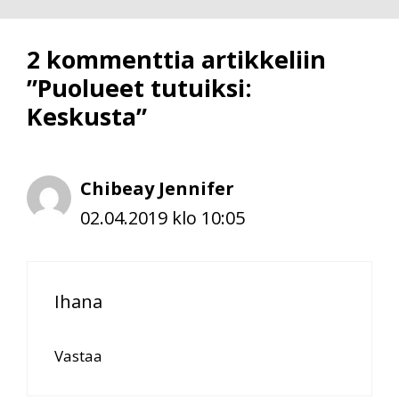
2 kommenttia artikkeliin
”Puolueet tutuiksi:
Keskusta”
Chibeay Jennifer
02.04.2019 klo 10:05
Ihana
Vastaa