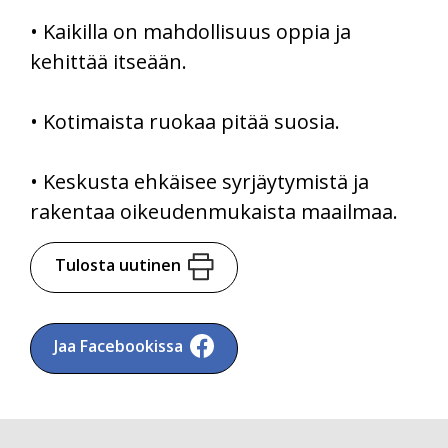
• Kaikilla on mahdollisuus oppia ja
kehittää itseään.
• Kotimaista ruokaa pitää suosia.
• Keskusta ehkäisee syrjäytymistä ja
rakentaa oikeudenmukaista maailmaa.
Tulosta uutinen
Jaa Facebookissa